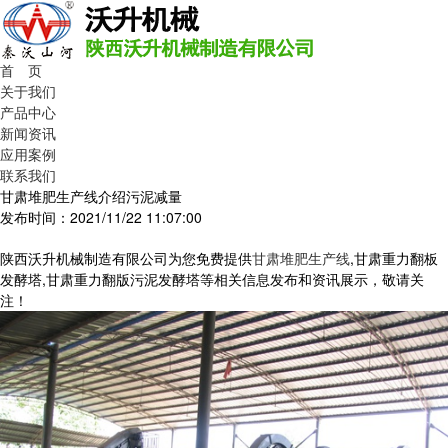
首 页
关于我们
产品中心
新闻资讯
应用案例
联系我们
甘肃堆肥生产线介绍污泥减量
发布时间：2021/11/22 11:07:00
陕西沃升机械制造有限公司为您免费提供
甘肃堆肥生产线
,甘肃重力翻板
发酵塔,甘肃重力翻版污泥发酵塔等相关信息发布和资讯展示，敬请关
注！