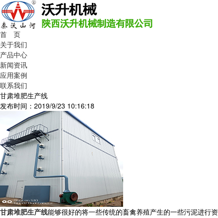
首 页
关于我们
产品中心
新闻资讯
应用案例
联系我们
甘肃堆肥生产线
发布时间：2019/9/23 10:16:18
甘肃堆肥生产线
能够很好的将一些传统的畜禽养殖产生的一些污泥进行资