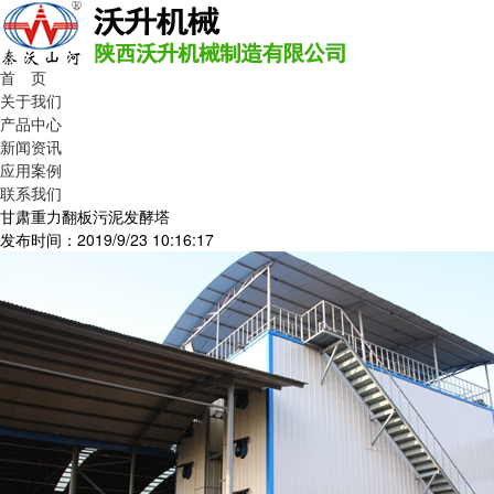
首 页
关于我们
产品中心
新闻资讯
应用案例
联系我们
甘肃重力翻板污泥发酵塔
发布时间：2019/9/23 10:16:17