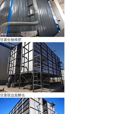
甘肃生物堆肥
甘肃双边发酵仓