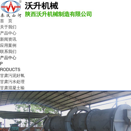
首 页
关于我们
产品中心
新闻资讯
应用案例
联系我们
产品中心
P
RODUCTS
甘肃污泥好氧
甘肃污水处理
甘肃混凝土输