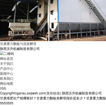
甘肃重力翻板污泥发酵塔
陕西沃升机械制造有限公司
网站首页
关于我们
产品中心
新闻中心
联系我们
网站地图
XML
Copyright©gansu.sxqwsh.com(
复制链接
) 陕西沃升机械制造有限公司
甘肃堆肥生产线哪家好？甘肃重力翻板发酵塔报价是多少？甘肃重力翻版污
5553555