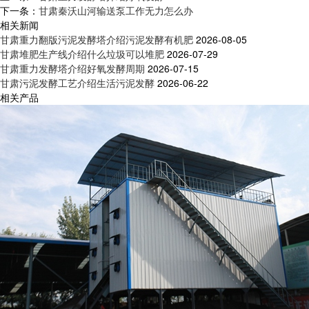
下一条：
甘肃秦沃山河输送泵工作无力怎么办
相关新闻
甘肃重力翻版污泥发酵塔介绍污泥发酵有机肥
2026-08-05
甘肃堆肥生产线介绍什么垃圾可以堆肥
2026-07-29
甘肃重力发酵塔介绍好氧发酵周期
2026-07-15
甘肃污泥发酵工艺介绍生活污泥发酵
2026-06-22
相关产品