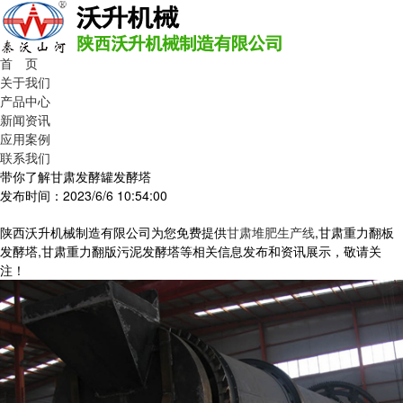
首 页
关于我们
产品中心
新闻资讯
应用案例
联系我们
带你了解甘肃发酵罐发酵塔
发布时间：2023/6/6 10:54:00
陕西沃升机械制造有限公司为您免费提供
甘肃堆肥生产线
,甘肃重力翻板
发酵塔,甘肃重力翻版污泥发酵塔等相关信息发布和资讯展示，敬请关
注！