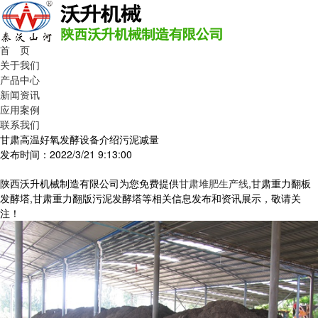
首 页
关于我们
产品中心
新闻资讯
应用案例
联系我们
甘肃高温好氧发酵设备介绍污泥减量
发布时间：2022/3/21 9:13:00
陕西沃升机械制造有限公司为您免费提供
甘肃堆肥生产线
,甘肃重力翻板
发酵塔,甘肃重力翻版污泥发酵塔等相关信息发布和资讯展示，敬请关
注！