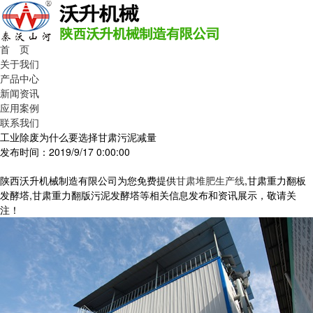
首 页
关于我们
产品中心
新闻资讯
应用案例
联系我们
工业除废为什么要选择甘肃污泥减量
发布时间：2019/9/17 0:00:00
陕西沃升机械制造有限公司为您免费提供
甘肃堆肥生产线
,甘肃重力翻板
发酵塔,甘肃重力翻版污泥发酵塔等相关信息发布和资讯展示，敬请关
注！