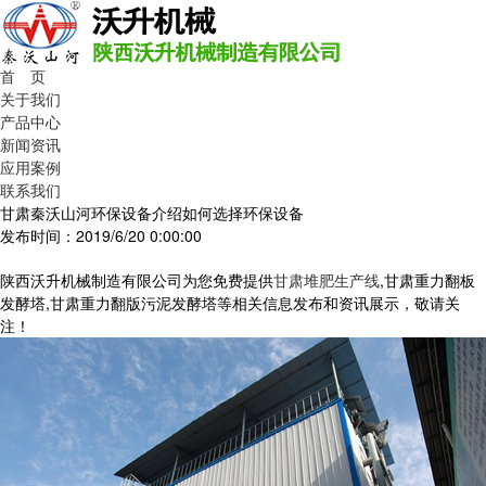
首 页
关于我们
产品中心
新闻资讯
应用案例
联系我们
甘肃秦沃山河环保设备介绍如何选择环保设备
发布时间：2019/6/20 0:00:00
陕西沃升机械制造有限公司为您免费提供
甘肃堆肥生产线
,甘肃重力翻板
发酵塔,甘肃重力翻版污泥发酵塔等相关信息发布和资讯展示，敬请关
注！