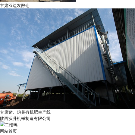
甘肃双边发酵仓
甘肃猪、鸡粪有机肥生产线
陕西沃升机械制造有限公司
网站首页