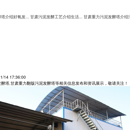
塔介绍好氧发...
甘肃污泥发酵工艺介绍生活...
甘肃重力污泥发酵塔介绍污.
/14 17:36:00
发酵塔,甘肃重力翻版污泥发酵塔等相关信息发布和资讯展示，敬请关注！